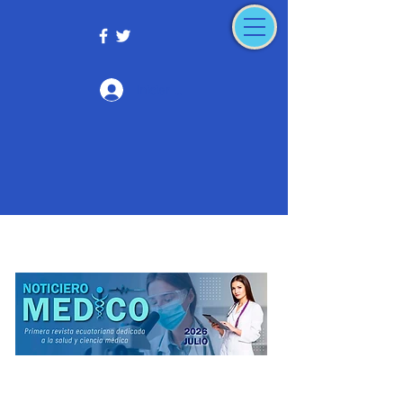
Iniciar sesión