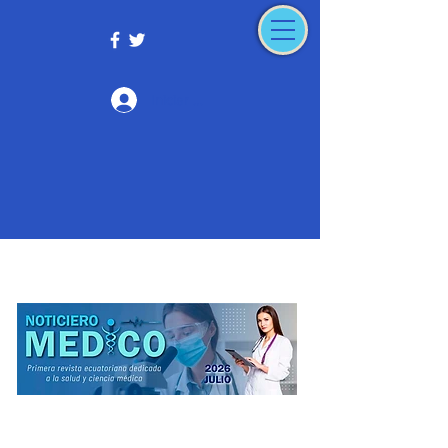
Iniciar sesión