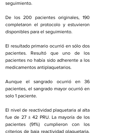
seguimiento.
De los 200 pacientes originales, 190 
completaron el protocolo y estuvieron 
disponibles para el seguimiento.
El resultado primario ocurrió en sólo dos 
pacientes. Resultó que uno de los 
pacientes no había sido adherente a los 
medicamentos antiplaquetarios.
Aunque el sangrado ocurrió en 36 
pacientes, el sangrado mayor ocurrió en 
solo 1 paciente.
El nivel de reactividad plaquetaria al alta 
fue de 27 ± 42 PRU. La mayoría de los 
pacientes (91%) cumplieron con los 
criterios de baja reactividad plaquetaria, 