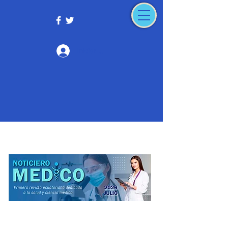
Iniciar sesión