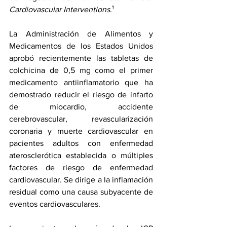
Cardiovascular Interventions
.¹
La Administración de Alimentos y 
Medicamentos de los Estados Unidos 
aprobó recientemente
 las tabletas de 
colchicina de 0,5 mg como el primer 
medicamento antiinflamatorio que ha 
demostrado reducir el riesgo de 
infarto 
de miocardio
, 
accidente 
cerebrovascular
, revascularización 
coronaria y muerte cardiovascular en 
pacientes adultos con enfermedad 
aterosclerótica establecida o múltiples 
factores de riesgo de enfermedad 
cardiovascular. Se dirige a la inflamación 
residual como una causa subyacente de 
eventos cardiovasculares.