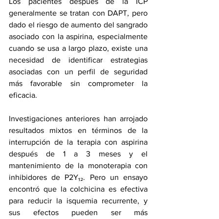
Los pacientes después de la ICP 
generalmente se tratan con DAPT, pero 
dado el riesgo de aumento del sangrado 
asociado con la aspirina, especialmente 
cuando se usa a largo plazo, existe una 
necesidad de identificar estrategias 
asociadas con un perfil de seguridad 
más favorable sin comprometer la 
eficacia.
Investigaciones anteriores han arrojado 
resultados mixtos en términos de la 
interrupción de la terapia con aspirina 
después de 1 a 3 meses y el 
mantenimiento de la monoterapia con 
inhibidores de P2Y₁₂. Pero 
un ensayo 
encontró
 que la colchicina es efectiva 
para reducir la isquemia recurrente, y 
sus efectos pueden ser más 