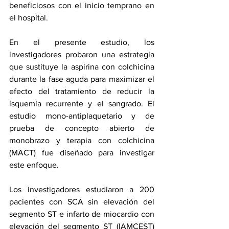
beneficiosos 
con el inicio temprano
 en 
el hospital.
En el presente estudio, los 
investigadores probaron una estrategia 
que sustituye la aspirina con colchicina 
durante la fase aguda para maximizar el 
efecto del tratamiento de reducir la 
isquemia recurrente y el sangrado. El 
estudio mono-antiplaquetario y de 
prueba de concepto abierto de 
monobrazo y terapia con colchicina 
(MACT) fue diseñado para investigar 
este enfoque.
Los investigadores estudiaron a 200 
pacientes con SCA sin elevación del 
segmento ST e infarto de miocardio con 
elevación del segmento ST (IAMCEST) 