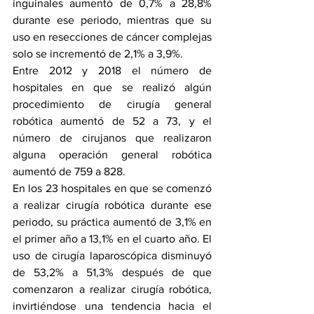
inguinales aumentó de 0,7% a 28,8% 
durante ese periodo, mientras que su 
uso en resecciones de cáncer complejas 
solo se incrementó de 2,1% a 3,9%.
Entre 2012 y 2018 el número de 
hospitales en que se realizó algún 
procedimiento de cirugía general 
robótica aumentó de 52 a 73, y el 
número de cirujanos que realizaron 
alguna operación general robótica 
aumentó de 759 a 828.
En los 23 hospitales en que se comenzó 
a realizar cirugía robótica durante ese 
periodo, su práctica aumentó de 3,1% en 
el primer año a 13,1% en el cuarto año. El 
uso de cirugía laparoscópica disminuyó 
de 53,2% a 51,3% después de que 
comenzaron a realizar cirugía robótica, 
invirtiéndose una tendencia hacia el 