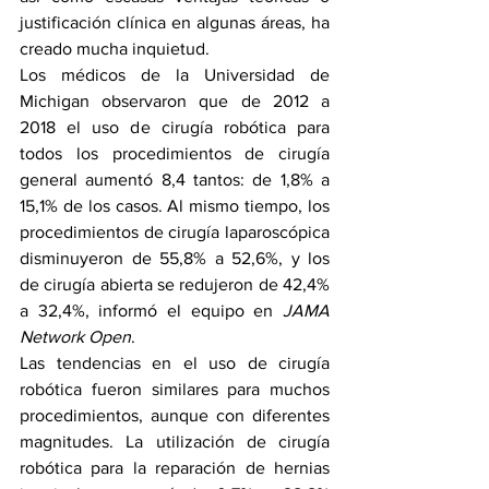
justificación clínica en algunas áreas, ha 
creado mucha inquietud.
Los médicos de la Universidad de 
Michigan observaron que de 2012 a 
2018 el uso de cirugía robótica para 
todos los procedimientos de cirugía 
general aumentó 8,4 tantos: de 1,8% a 
15,1% de los casos. Al mismo tiempo, los 
procedimientos de cirugía laparoscópica 
disminuyeron de 55,8% a 52,6%, y los 
de cirugía abierta se redujeron de 42,4% 
a 32,4%, informó el equipo en 
JAMA 
Network Open
.
Las tendencias en el uso de cirugía 
robótica fueron similares para muchos 
procedimientos, aunque con diferentes 
magnitudes. La utilización de cirugía 
robótica para la reparación de hernias 