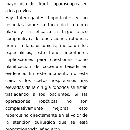
mayor uso de cirugía laparoscópica en 
años previos.
Hay interrogantes importantes y no 
resueltas sobre la inocuidad a corto 
plazo y la eficacia a largo plazo 
comparativas de operaciones robóticas 
frente a laparoscópicas, indicaron los 
especialistas, esto tiene importantes 
implicaciones para cuestiones como 
planificación de cobertura basada en 
evidencia. En este momento no está 
claro si los costos hospitalarios más 
elevados de la cirugía robótica se están 
trasladando a los pacientes. Si las 
operaciones robóticas no son 
comparativamente mejores, esto 
repercutiría directamente en el valor de 
la atención quirúrgica que se está 
proporcionando, añadieron.