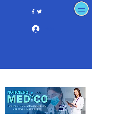
Iniciar sesión