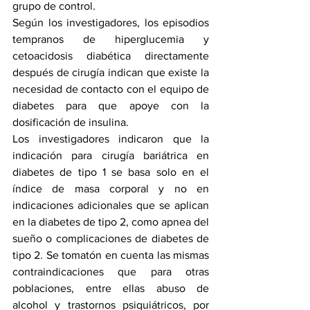
grupo de control.
Según los investigadores, los episodios 
tempranos de hiperglucemia y 
cetoacidosis diabética directamente 
después de cirugía indican que existe la 
necesidad de contacto con el equipo de 
diabetes para que apoye con la 
dosificación de insulina. 
Los investigadores indicaron que la 
indicación para cirugía bariátrica en 
diabetes de tipo 1 se basa solo en el 
índice de masa corporal y no en 
indicaciones adicionales que se aplican 
en la diabetes de tipo 2, como apnea del 
sueño o complicaciones de diabetes de 
tipo 2. Se tomatón en cuenta las mismas 
contraindicaciones que para otras 
poblaciones, entre ellas abuso de 
alcohol y trastornos psiquiátricos, por 