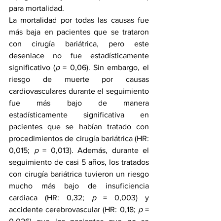
para mortalidad.
La mortalidad por todas las causas fue 
más baja en pacientes que se trataron 
con cirugía bariátrica, pero este 
desenlace no fue estadísticamente 
significativo (
p
 = 0,06). Sin embargo, el 
riesgo de muerte por causas 
cardiovasculares durante el seguimiento 
fue más bajo de manera 
estadísticamente significativa en 
pacientes que se habían tratado con 
procedimientos de cirugía bariátrica (HR: 
0,015; 
p
 = 0,013). Además, durante el 
seguimiento de casi 5 años, los tratados 
con cirugía bariátrica tuvieron un riesgo 
mucho más bajo de insuficiencia 
cardiaca (HR: 0,32; 
p
 = 0,003) y 
accidente cerebrovascular (HR: 0,18; 
p
 = 