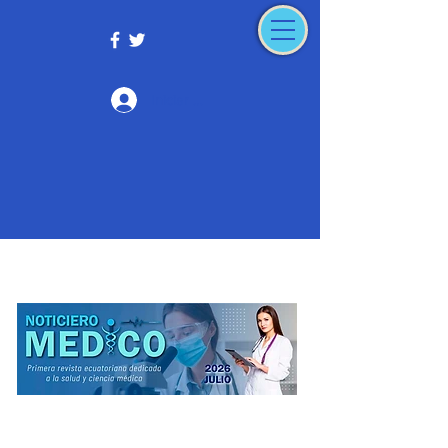
Iniciar sesión