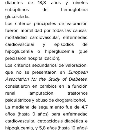
diabetes de 18,8 años y niveles 
subóptimos de hemoglobina 
glucosilada.
Los criterios principales de valoración 
fueron mortalidad por todas las causas, 
mortalidad cardiovascular, enfermedad 
cardiovascular y episodios de 
hipoglucemia o hiperglucemia (que 
precisaron hospitalización).
Los criterios secundarios de valoración, 
que no se presentaron en 
European 
Association for the Study of Diabetes
, 
consistieron en cambios en la función 
renal, amputación, trastornos 
psiquiátricos y abuso de drogas/alcohol.
La mediana de seguimiento fue de 4,7 
años (hasta 9 años) para enfermedad 
cardiovascular, cetoacidosis diabética e 
hipoglucemia, y 5,8 años (hasta 10 años) 