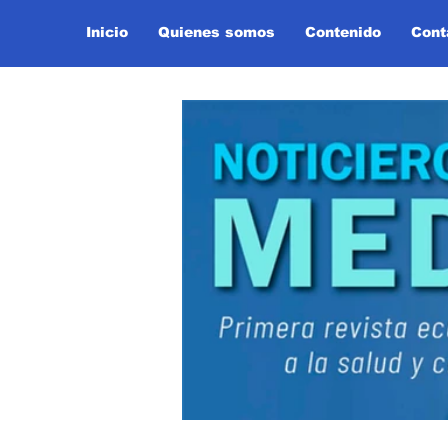
Inicio
Quienes somos
Contenido
Cont