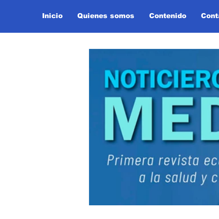
Inicio
Quienes somos
Contenido
Cont