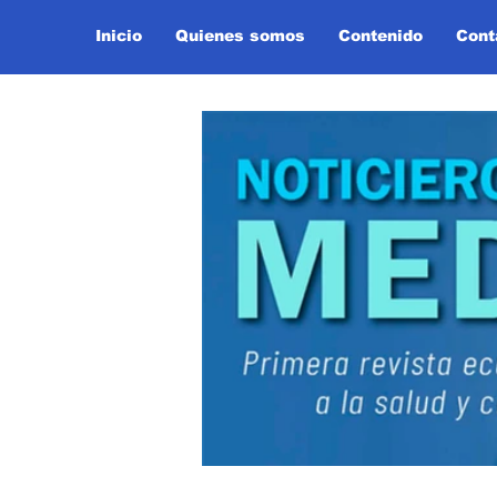
Inicio
Quienes somos
Contenido
Cont