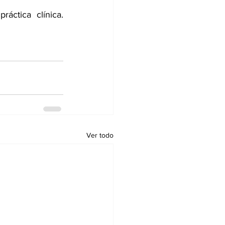
ctica clínica. 
Ver todo