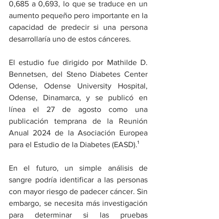
0,685 a 0,693, lo que se traduce en un 
aumento pequeño pero importante en la 
capacidad de predecir si una persona 
desarrollaría uno de estos cánceres.
El estudio fue dirigido por Mathilde D. 
Bennetsen, del Steno Diabetes Center 
Odense, Odense University Hospital, 
Odense, Dinamarca, y se publicó en 
línea el 27 de agosto 
como una 
publicación temprana
 de la 
Reunión 
Anual 2024 de la Asociación Europea 
para el Estudio de la Diabetes (EASD).
¹
En el futuro, un simple análisis de 
sangre podría identificar a las personas 
con mayor riesgo de padecer cáncer. Sin 
embargo, se necesita más investigación 
para determinar si las pruebas 