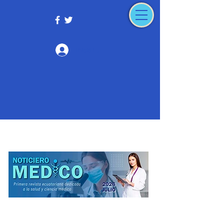
Iniciar sesión