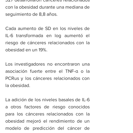
con la obesidad durante una mediana de 
seguimiento de 8,8 años.
Cada aumento de SD en los niveles de 
IL-6 transformada en log aumentó el 
riesgo de cánceres relacionados con la 
obesidad en un 19%.
Los investigadores no encontraron una 
asociación fuerte entre el TNF-α o la 
PCRus y los cánceres relacionados con 
la obesidad.
La adición de los niveles basales de IL-6 
a otros factores de riesgo conocidos 
para los cánceres relacionados con la 
obesidad mejoró el rendimiento de un 
modelo de predicción del cáncer de 