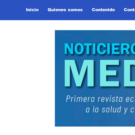
Inicio
Quienes somos
Contenido
Cont