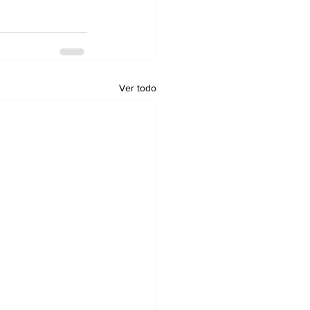
Ver todo