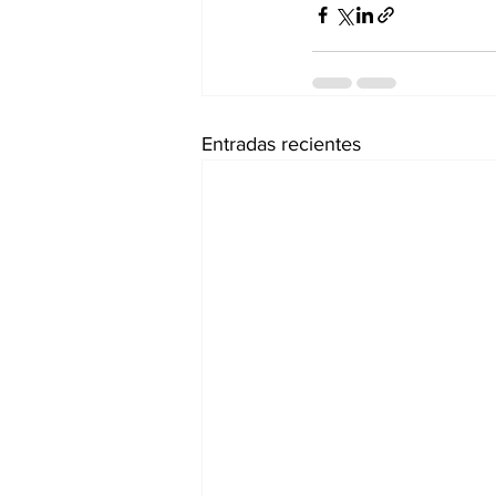
Entradas recientes