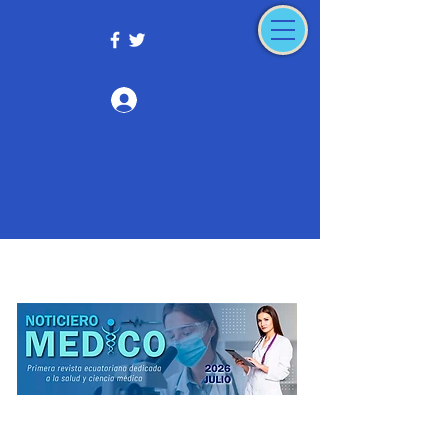
Iniciar sesión