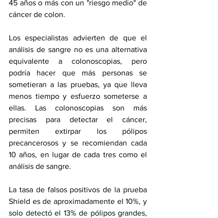
45 años o más con un "riesgo medio" de 
cáncer de colon.
Los especialistas advierten de que el 
análisis de sangre no es una alternativa 
equivalente a colonoscopias, pero 
podría hacer que más personas se 
sometieran a las pruebas, ya que lleva 
menos tiempo y esfuerzo someterse a 
ellas. Las colonoscopias son más 
precisas para detectar el cáncer, 
permiten extirpar los pólipos 
precancerosos y se recomiendan cada 
10 años, en lugar de cada tres como el 
análisis de sangre.
La tasa de falsos positivos de la prueba 
Shield es de aproximadamente el 10%, y 
solo detectó el 13% de pólipos grandes, 