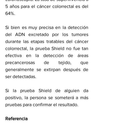
5 años para el cáncer colorrectal es del 
64%.
Si bien es muy precisa en la detección 
del ADN excretado por los tumores 
durante las etapas tratables del cáncer 
colorrectal, la prueba Shield no fue tan 
efectiva en la detección de áreas 
precancerosas de tejido, que 
generalmente se extirpan después de 
ser detectadas.
Si la prueba Shield de alguien da 
positivo, la persona se someterá a más 
pruebas para confirmar el resultado.
Referencia