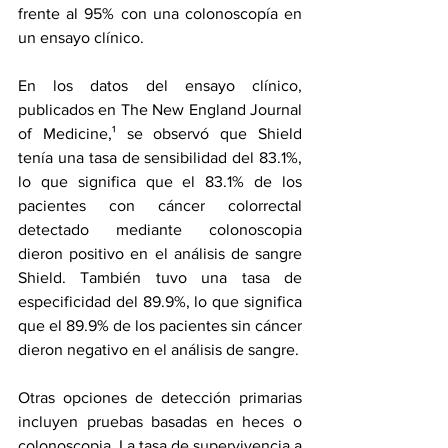
frente al 95% con una colonoscopía en 
un ensayo clínico.
En los datos del ensayo clínico, 
publicados en The New England Journal 
of Medicine,¹ se observó que Shield 
tenía una tasa de sensibilidad del 83.1%, 
lo que significa que el 83.1% de los 
pacientes con cáncer colorrectal 
detectado mediante colonoscopia 
dieron positivo en el análisis de sangre 
Shield. También tuvo una tasa de 
especificidad del 89.9%, lo que significa 
que el 89.9% de los pacientes sin cáncer 
dieron negativo en el análisis de sangre.
Otras opciones de detección primarias 
incluyen pruebas basadas en heces o 
colonoscopia. La tasa de supervivencia a 