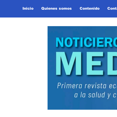
Inicio
Quienes somos
Contenido
Cont