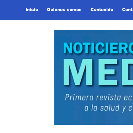
Inicio
Quienes somos
Contenido
Cont