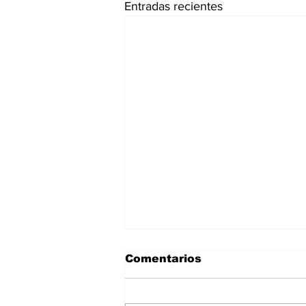
Entradas recientes
Comentarios