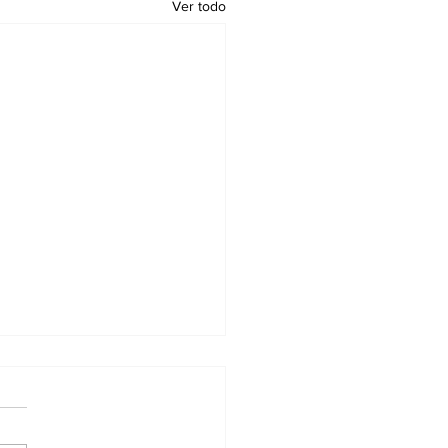
Ver todo