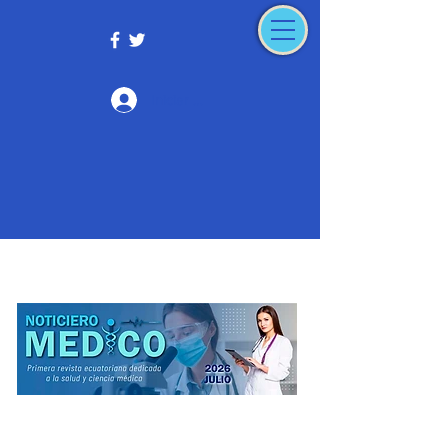
Iniciar sesión