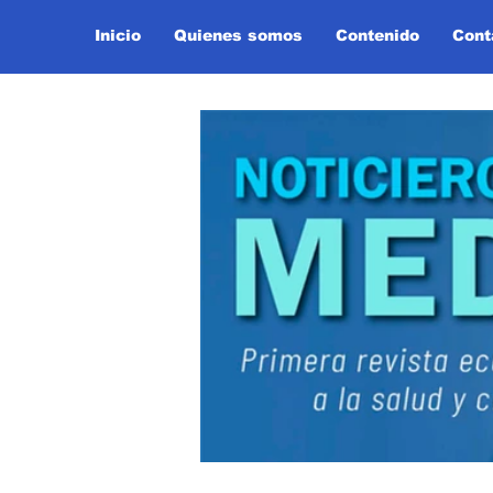
Inicio
Quienes somos
Contenido
Cont