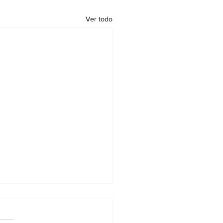
Ver todo