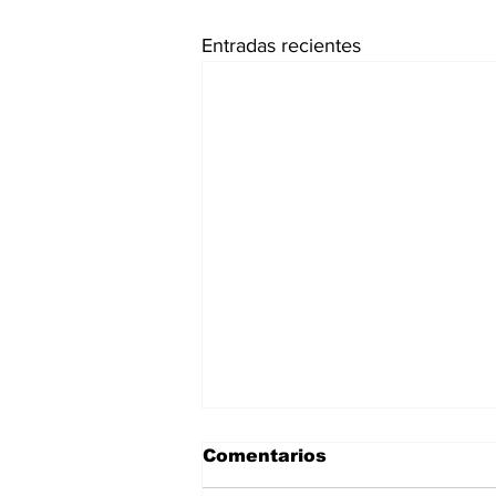
Entradas recientes
Comentarios