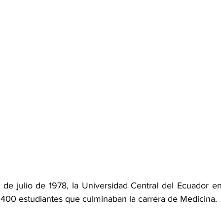
de julio de 1978, la Universidad Central del Ecuador entr
 400 estudiantes que culminaban la carrera de Medicina.