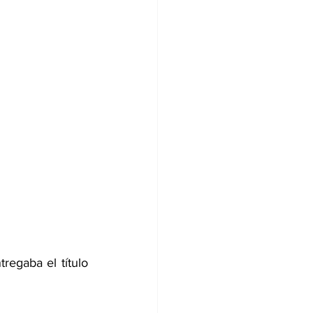
egaba el título 