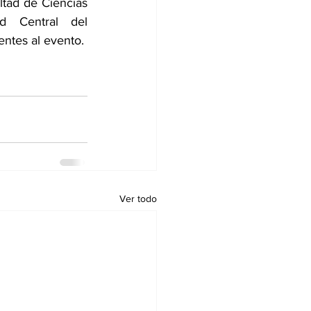
tad de Ciencias 
d Central del 
tentes al evento.
Ver todo