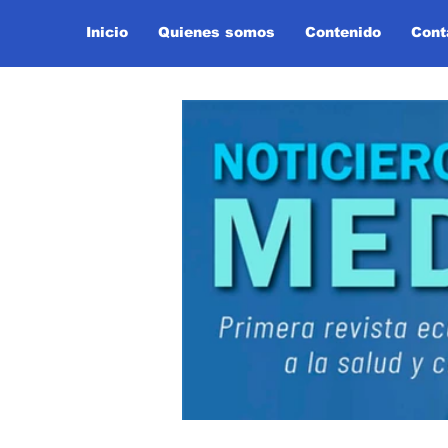
Inicio
Quienes somos
Contenido
Cont