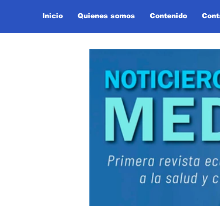
Inicio
Quienes somos
Contenido
Cont