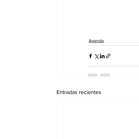
Agenda
Entradas recientes