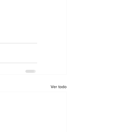
Ver todo