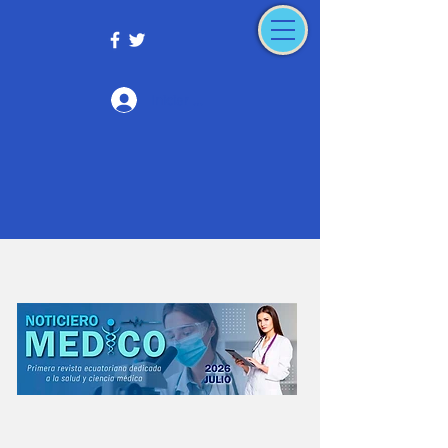
Iniciar sesión