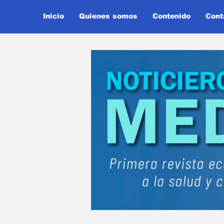
Inicio
Quienes somos
Contenido
Cont