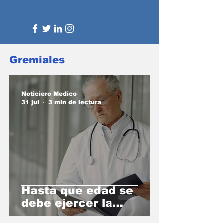
Gremiales
Noticiero Medico
31 jul
3 min de lectura
Hasta que edad se
debe ejercer la
medicina