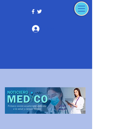
Iniciar sesión