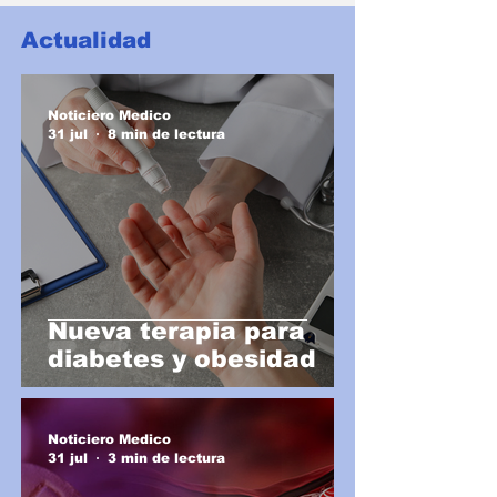
Actualidad
Noticiero Medico
31 jul
8 min de lectura
Nueva terapia para
diabetes y obesidad
Noticiero Medico
31 jul
3 min de lectura