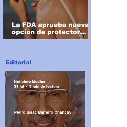
La FDA aprueba nueva
opción de protector
solar
Editorial
Noticiero Medico
31 jul
5 min de lectura
Pedro Isaac Barreiro Chancay